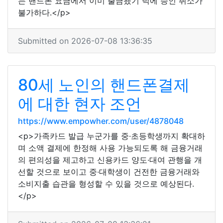
는 핸드폰 요금에서 이미 출금됐기 덕에 승인 취소가
불가하다.</p>
Submitted on 2026-07-08 13:36:35
80세 노인의 핸드폰결제
에 대한 현자 조언
https://www.empowher.com/user/4878048
<p>가족카드 발급 누군가를 중·초등학생까지 확대하
며 소액 결제에 한정해 사용 가능되도록 해 금융거래
의 편의성을 제고하고 신용카드 양도·대여 관행을 개
선할 것으로 보이고 중·대학생이 건전한 금융거래와
소비지출 습관을 형성할 수 있을 것으로 예상된다.
</p>