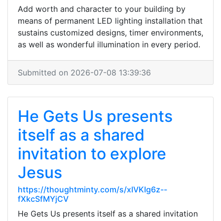
Add worth and character to your building by
means of permanent LED lighting installation that
sustains customized designs, timer environments,
as well as wonderful illumination in every period.
Submitted on 2026-07-08 13:39:36
He Gets Us presents
itself as a shared
invitation to explore
Jesus
https://thoughtminty.com/s/xIVKIg6z--
fXkcSfMYjCV
He Gets Us presents itself as a shared invitation