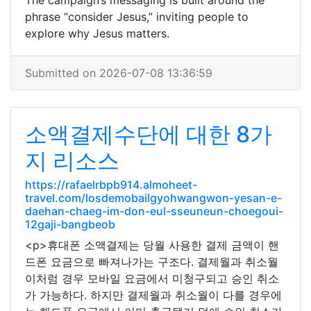
The campaign’s messaging is built around the
phrase “consider Jesus,” inviting people to
explore why Jesus matters.
Submitted on 2026-07-08 13:36:59
소액결제수단에 대한 8가
지 리소스
https://rafaelrbpb914.almoheet-
travel.com/losdemobailgyohwangwon-yesan-e-
daehan-chaeg-im-don-eul-sseuneun-choegoui-
12gaji-bangbeob
<p>휴대폰 소액결제는 당월 사용한 결제 금액이 핸
드폰 요금으로 빠져나가는 구조다. 결제월과 취소월
이처럼 경우 모바일 요금에서 미청구되고 승인 취소
가 가능하다. 하지만 결제월과 취소월이 다를 경우에