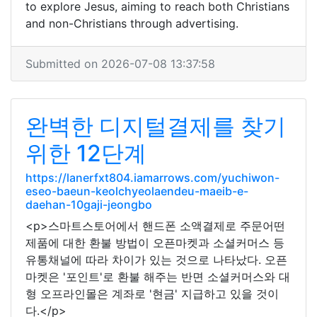
to explore Jesus, aiming to reach both Christians
and non-Christians through advertising.
Submitted on 2026-07-08 13:37:58
완벽한 디지털결제를 찾기
위한 12단계
https://lanerfxt804.iamarrows.com/yuchiwon-
eseo-baeun-keolchyeolaendeu-maeib-e-
daehan-10gaji-jeongbo
<p>스마트스토어에서 핸드폰 소액결제로 주문어떤
제품에 대한 환불 방법이 오픈마켓과 소셜커머스 등
유통채널에 따라 차이가 있는 것으로 나타났다. 오픈
마켓은 '포인트'로 환불 해주는 반면 소셜커머스와 대
형 오프라인몰은 계좌로 '현금' 지급하고 있을 것이
다.</p>