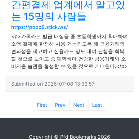
간편결제 업계에서 알고있
는 15명의 사람들
https://pobp9.stick.ws/
<p>가족카드 발급 대상을 중·초등학생까지 확대하며
소액 결제에 한정해 사용 가능되도록 해 금융거래의
편의성을 제고하고 신용카드 양도·대여 관행을 회복
할 것으로 보이고 중·대학생이 건강한 금융거래와 소
비지출 습관을 형성할 수 있을 것으로 기대된다.</p>
Submitted on 2026-07-08 13:33:57
First
Prev
Next
Last
Copyright © Pfd Bookmarks 2026