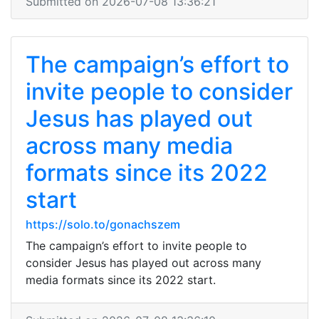
Submitted on 2026-07-08 13:36:21
The campaign’s effort to
invite people to consider
Jesus has played out
across many media
formats since its 2022
start
https://solo.to/gonachszem
The campaign’s effort to invite people to
consider Jesus has played out across many
media formats since its 2022 start.