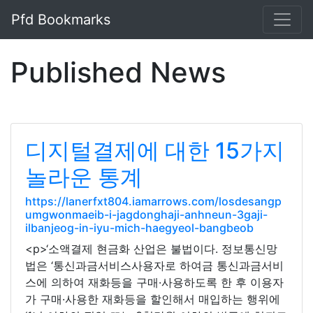
Pfd Bookmarks
Published News
디지털결제에 대한 15가지
놀라운 통계
https://lanerfxt804.iamarrows.com/losdesangp
umgwonmaeib-i-jagdonghaji-anhneun-3gaji-
ilbanjeog-in-iyu-mich-haegyeol-bangbeob
<p>‘소액결제 현금화 산업은 불법이다. 정보통신망
법은 ‘통신과금서비스사용자로 하여금 통신과금서비
스에 의하여 재화등을 구매·사용하도록 한 후 이용자
가 구매·사용한 재화등을 할인해서 매입하는 행위에