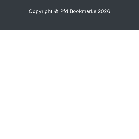
Copyright © Pfd Bookmarks 2026