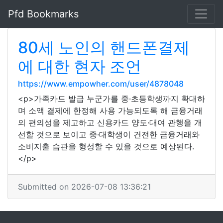
Pfd Bookmarks
80세 노인의 핸드폰결제
에 대한 현자 조언
https://www.empowher.com/user/4878048
<p>가족카드 발급 누군가를 중·초등학생까지 확대하
며 소액 결제에 한정해 사용 가능되도록 해 금융거래
의 편의성을 제고하고 신용카드 양도·대여 관행을 개
선할 것으로 보이고 중·대학생이 건전한 금융거래와
소비지출 습관을 형성할 수 있을 것으로 예상된다.
</p>
Submitted on 2026-07-08 13:36:21