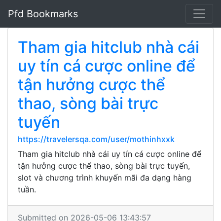
Pfd Bookmarks
Tham gia hitclub nhà cái
uy tín cá cược online để
tận hưởng cược thể
thao, sòng bài trực
tuyến
https://travelersqa.com/user/mothinhxxk
Tham gia hitclub nhà cái uy tín cá cược online để
tận hưởng cược thể thao, sòng bài trực tuyến,
slot và chương trình khuyến mãi đa dạng hàng
tuần.
Submitted on 2026-05-06 13:43:57