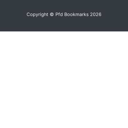
Copyright © Pfd Bookmarks 2026