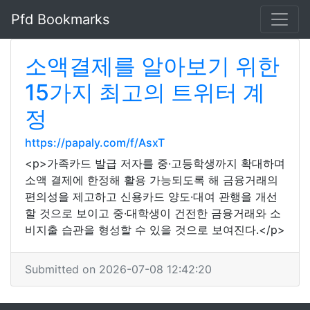
Pfd Bookmarks
소액결제를 알아보기 위한
15가지 최고의 트위터 계
정
https://papaly.com/f/AsxT
<p>가족카드 발급 저자를 중·고등학생까지 확대하며
소액 결제에 한정해 활용 가능되도록 해 금융거래의
편의성을 제고하고 신용카드 양도·대여 관행을 개선
할 것으로 보이고 중·대학생이 건전한 금융거래와 소
비지출 습관을 형성할 수 있을 것으로 보여진다.</p>
Submitted on 2026-07-08 12:42:20