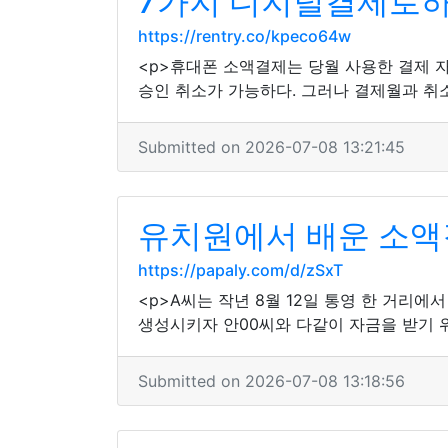
7가지 디지털결제로하
https://rentry.co/kpeco64w
<p>휴대폰 소액결제는 당월 사용한 결제 
승인 취소가 가능하다. 그러나 결제월과 취
Submitted on 2026-07-08 13:21:45
유치원에서 배운 소액
https://papaly.com/d/zSxT
<p>A씨는 작년 8월 12일 통영 한 거리에
생성시키자 안00씨와 다같이 자금을 받기 위
Submitted on 2026-07-08 13:18:56