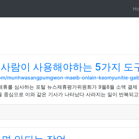
H
 사람이 사용해야하는 5가지 도
t.com/munhwasangpumgwon-maeib-onlain-keomyunitie-ga
사 제휴를 심사하는 포털 뉴스제휴평가위원회가 9월8월 소액 결제
을 중심으로 이와 같은 기사가 나타났다 사라지는 일이 반복되고 