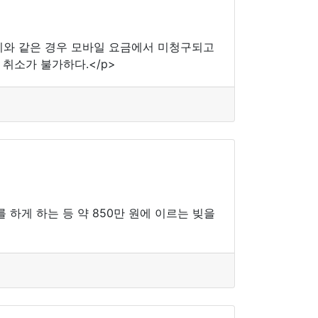
이와 같은 경우 모바일 요금에서 미청구되고
취소가 불가하다.</p>
 하게 하는 등 약 850만 원에 이르는 빚을