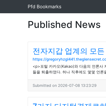
Pfd Bookmarks
Published News
전자지갑 업계의 모든
https://gregoryhzgl441.theglensecre
<p>포털 카카오(Kakao)와 다음의 언론
들을 퇴출하였다. 허나 직후에도 몇몇 언론
Submitted on 2026-07-08 13:23:29