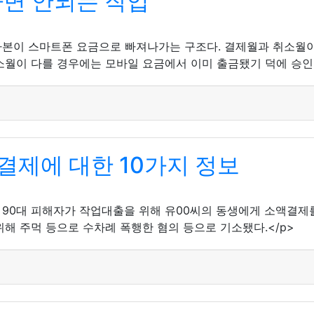
면 안되는 작업
자본이 스마트폰 요금으로 빠져나가는 구조다. 결제월과 취소월
소월이 다를 경우에는 모바일 요금에서 이미 출금됐기 덕에 승인 
결제에 대한 10가지 정보
서 90대 피해자가 작업대출을 위해 유00씨의 동생에게 소액결제를
해 주먹 등으로 수차례 폭행한 혐의 등으로 기소됐다.</p>