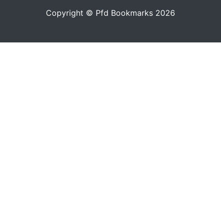
Copyright © Pfd Bookmarks 2026