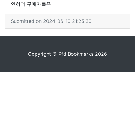
인하여 구매자들은
Submitted on 2024-06-10 21:25:30
Copyright © Pfd Bookmarks 2026