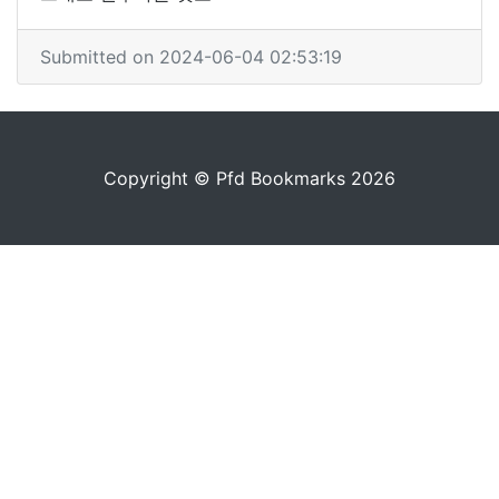
Submitted on 2024-06-04 02:53:19
Copyright © Pfd Bookmarks 2026